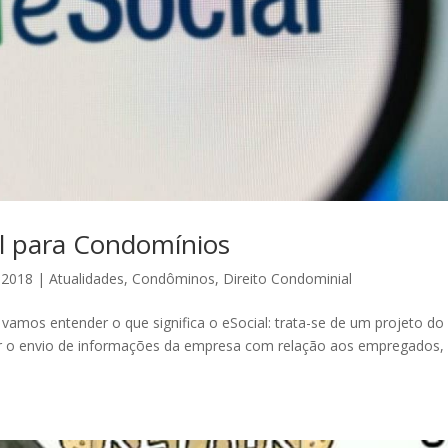
al para Condomínios
, 2018
|
Atualidades
,
Condôminos
,
Direito Condominial
vamos entender o que significa o eSocial: trata-se de um projeto do
ar o envio de informações da empresa com relação aos empregados