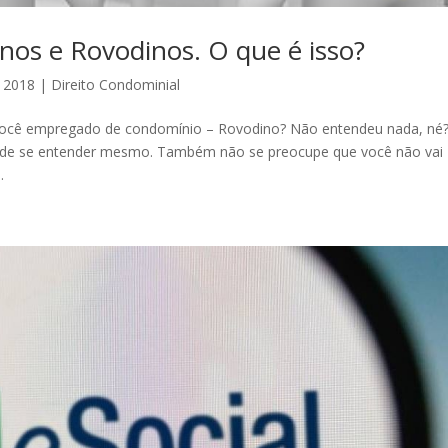
nos e Rovodinos. O que é isso?
, 2018
|
Direito Condominial
 você empregado de condomínio – Rovodino? Não entendeu nada, né
il de se entender mesmo. Também não se preocupe que você não vai
.