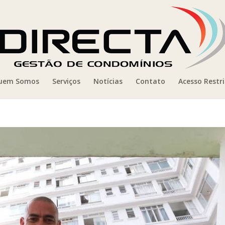
uem Somos
Serviços
Notícias
Contato
Acesso Restr