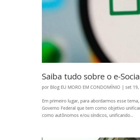
Saiba tudo sobre o e-Soci
por
Blog EU MORO EM CONDOMÍNIO
|
set 19
Em primeiro lugar, para abordarmos esse tema, 
Governo Federal que tem como objetivo unific
como autônomos e/ou síndicos, unificando...