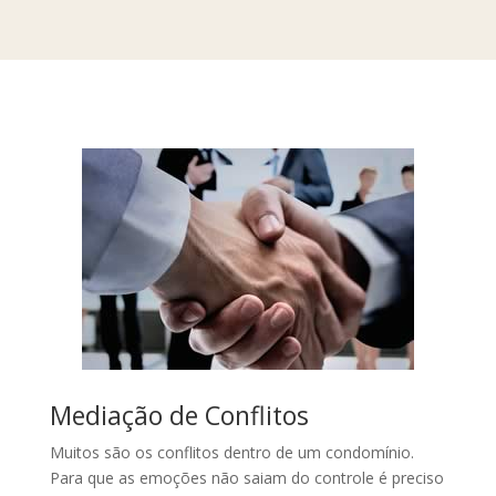
Mediação de Conflitos
Muitos são os conflitos dentro de um condomínio.
Para que as emoções não saiam do controle é preciso