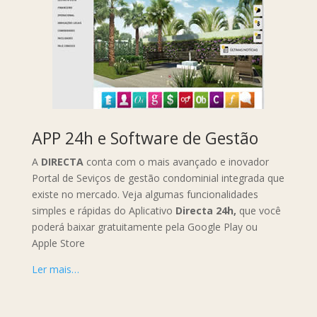
APP 24h e Software de Gestão
A
DIRECTA
conta com o mais avançado e inovador
Portal de Seviços de gestão condominial integrada que
existe no mercado. Veja algumas funcionalidades
simples e rápidas do Aplicativo
Directa 24h,
que você
poderá baixar gratuitamente pela Google Play ou
Apple Store
Ler mais…