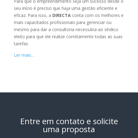
Para que o empreendimento seja um sucesso desde o
seu início é preciso que haja uma gestão eficiente e
eficaz. Para isso, a
DIRECTA
conta com os melhores e
mais capacitados profissionais para gerenciar ou
mesmo para dar a consultoria necessária ao síndico
eleito para que ele realize corretamente todas as suas
tarefas.
Ler mais…
Entre em contato e solicite
uma proposta