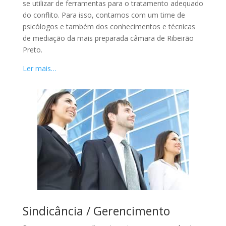
se utilizar de ferramentas para o tratamento adequado
do conflito. Para isso, contamos com um time de
psicólogos e também dos conhecimentos e técnicas
de mediação da mais preparada câmara de Ribeirão
Preto.
Ler mais…
Sindicância / Gerencimento