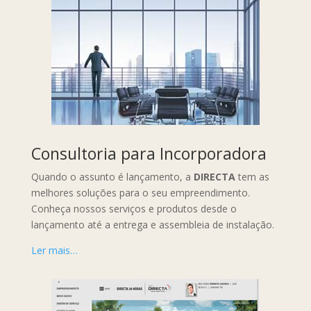
Consultoria para Incorporadora
Quando o assunto é lançamento, a
DIRECTA
tem as
melhores soluções para o seu empreendimento.
Conheça nossos serviços e produtos desde o
lançamento até a entrega e assembleia de instalação.
Ler mais…