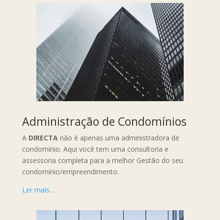
Administração de Condomínios
A
DIRECTA
não é apenas uma administradora de
condomínio. Aqui você tem uma consultoria e
assessoria completa para a melhor Gestão do seu
condomínio/empreendimento.
Ler mais…