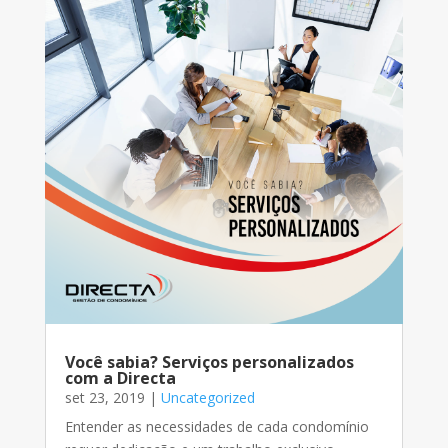
Você sabia? Serviços personalizados
com a Directa
set 23, 2019
|
Uncategorized
Entender as necessidades de cada condomínio