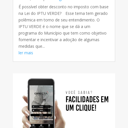
É possível obter desconto no imposto com base
na Lei do IPTU VERDE?⠀ Esse tema tem gerado
polêmica em torno de seu entendimento. O
IPTU VERDE é o nome que se dá a um
programa do Município que tem como objetivo
fomentar e incentivar a adoção de algumas
medidas que...
ler mais