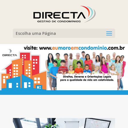
Escolha uma Página