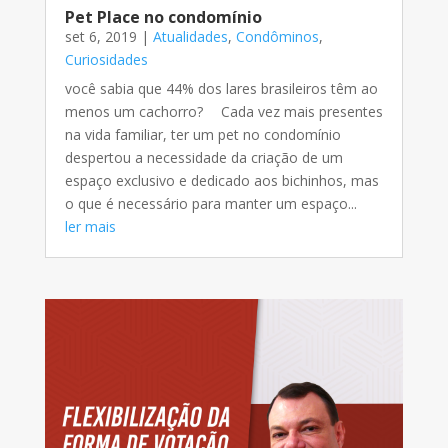
Pet Place no condomínio
set 6, 2019
|
Atualidades
,
Condôminos
,
Curiosidades
você sabia que 44% dos lares brasileiros têm ao
menos um cachorro? ⠀ Cada vez mais presentes
na vida familiar, ter um pet no condomínio
despertou a necessidade da criação de um
espaço exclusivo e dedicado aos bichinhos, mas
o que é necessário para manter um espaço...
ler mais