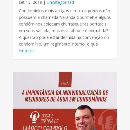
set 13, 2019
|
Uncategorized
Condomínios mais antigos e muitos prédios não
possuem a chamada ‘Varanda Gourmet’ e alguns
condôminos colocam churrasqueiras portáteis
em suas sacada, mas essa atitude é permitida?⠀
A questão pode estar definida na convenção do
condomínio, um regimento interno, o qual...
ler mais