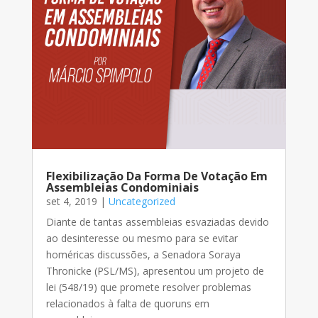
Flexibilização Da Forma De Votação Em
Assembleias Condominiais
set 4, 2019
|
Uncategorized
Diante de tantas assembleias esvaziadas devido
ao desinteresse ou mesmo para se evitar
homéricas discussões, a Senadora Soraya
Thronicke (PSL/MS), apresentou um projeto de
lei (548/19) que promete resolver problemas
relacionados à falta de quoruns em