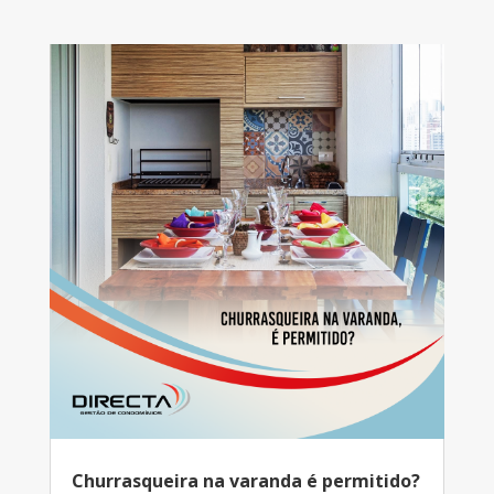
Churrasqueira na varanda é permitido?