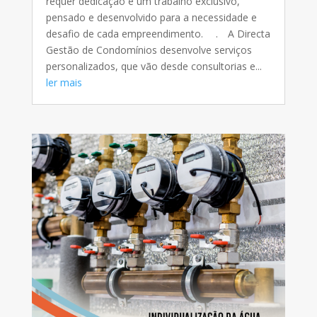
requer dedicação e um trabalho exclusivo,
pensado e desenvolvido para a necessidade e
desafio de cada empreendimento. ⠀ .⠀ A Directa
Gestão de Condomínios desenvolve serviços
personalizados, que vão desde consultorias e...
ler mais