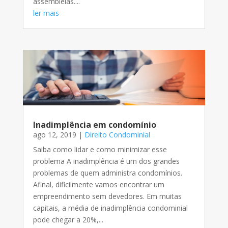
assembleias....
ler mais
Inadimplência em condomínio
ago 12, 2019
|
Direito Condominial
Saiba como lidar e como minimizar esse
problema A inadimplência é um dos grandes
problemas de quem administra condomínios.
Afinal, dificilmente vamos encontrar um
empreendimento sem devedores. Em muitas
capitais, a média de inadimplência condominial
pode chegar a 20%,...