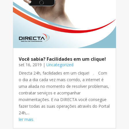
Você sabia? Facilidades em um clique!
set 16, 2019
|
Uncategorized
Directa 24h, facilidades em um clique!⠀ .⠀ Com
o dia a dia cada vez mais corrido, a internet é
uma aliada no momento de resolver problemas,
contratar serviços e acompanhar
movimentações. E na DIRECTA você consegue
fazer todas as suas operações através do Portal
24h,...
ler mais