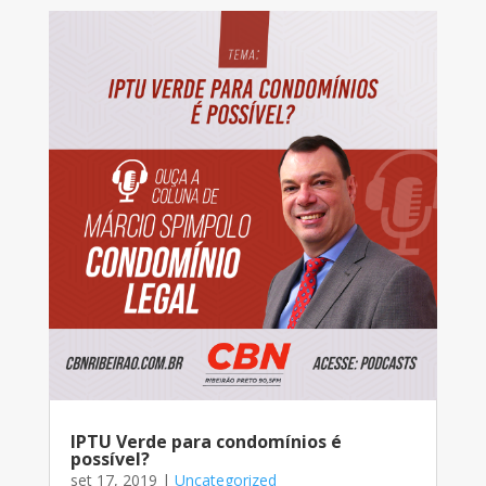
IPTU Verde para condomínios é
possível?
set 17, 2019
|
Uncategorized