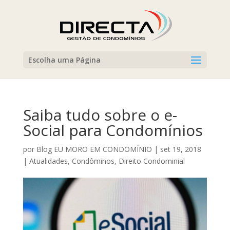
Escolha uma Página
Saiba tudo sobre o e-
Social para Condomínios
por
Blog EU MORO EM CONDOMÍNIO
|
set 19, 2018
|
Atualidades
,
Condôminos
,
Direito Condominial