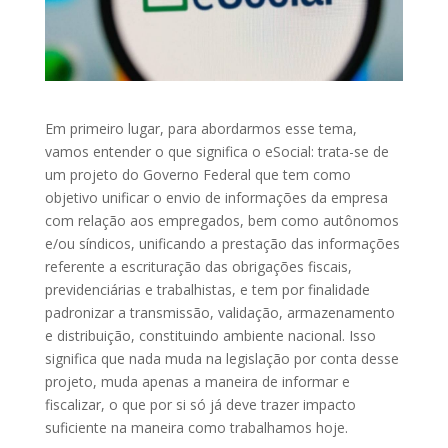
Em primeiro lugar, para abordarmos esse tema,
vamos entender o que significa o eSocial: trata-se de
um projeto do Governo Federal que tem como
objetivo unificar o envio de informações da empresa
com relação aos empregados, bem como autônomos
e/ou síndicos, unificando a prestação das informações
referente a escrituração das obrigações fiscais,
previdenciárias e trabalhistas, e tem por finalidade
padronizar a transmissão, validação, armazenamento
e distribuição, constituindo ambiente nacional. Isso
significa que nada muda na legislação por conta desse
projeto, muda apenas a maneira de informar e
fiscalizar, o que por si só já deve trazer impacto
suficiente na maneira como trabalhamos hoje.