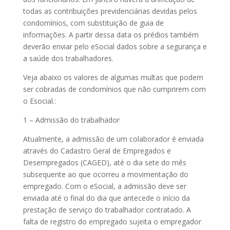
todas as contribuições previdenciárias devidas pelos
condomínios, com substituição de guia de
informações. A partir dessa data os prédios também
deverão enviar pelo eSocial dados sobre a segurança e
a saúde dos trabalhadores.
Veja abaixo os valores de algumas multas que podem
ser cobradas de condomínios que não cumprirem com
o Esocial.:
1 – Admissão do trabalhador
Atualmente, a admissão de um colaborador é enviada
através do Cadastro Geral de Empregados e
Desempregados (CAGED), até o dia sete do mês
subsequente ao que ocorreu a movimentação do
empregado. Com o eSocial, a admissão deve ser
enviada até o final do dia que antecede o início da
prestação de serviço do trabalhador contratado. A
falta de registro do empregado sujeita o empregador