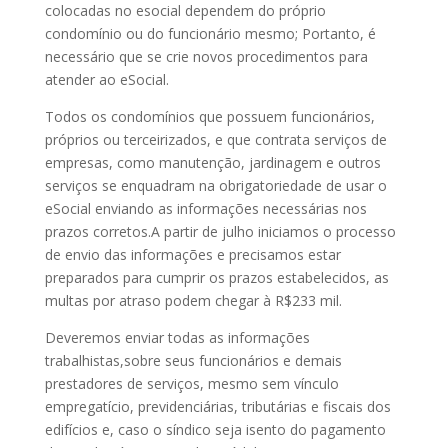
colocadas no esocial dependem do próprio
condomínio ou do funcionário mesmo; Portanto, é
necessário que se crie novos procedimentos para
atender ao eSocial.
Todos os condomínios que possuem funcionários,
próprios ou terceirizados, e que contrata serviços de
empresas, como manutenção, jardinagem e outros
serviços se enquadram na obrigatoriedade de usar o
eSocial enviando as informações necessárias nos
prazos corretos.A partir de julho iniciamos o processo
de envio das informações e precisamos estar
preparados para cumprir os prazos estabelecidos, as
multas por atraso podem chegar à R$233 mil.
Deveremos enviar todas as informações
trabalhistas,sobre seus funcionários e demais
prestadores de serviços, mesmo sem vínculo
empregatício, previdenciárias, tributárias e fiscais dos
edifícios e, caso o síndico seja isento do pagamento