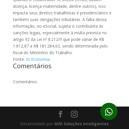
doença, licença-maternidade, dentre outros), isso
impacta seus direitos trabalhistas e previdenciários e
também suas obrigações tributárias. A falta dessa
informação, no eSocial, sujeita o contribuinte às
sanções legais, especialmente à multa prevista no
artigo 92 da Lei nº 8.212/9 que pode variar de R$
1.812,87 a R$ 181.284,63, sendo determinada pelo
fiscal do Ministério do Trabalho.
Fonte:
IG Economia
Comentários
Comentários
Desenvolvido por
GVD Soluções Inteligentes