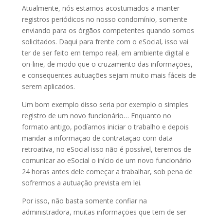
Atualmente, nós estamos acostumados a manter
registros periódicos no nosso condomínio, somente
enviando para os órgãos competentes quando somos
solicitados. Daqui para frente com o eSocial, isso vai
ter de ser feito em tempo real, em ambiente digital e
on-line, de modo que o cruzamento das informações,
e consequentes autuações sejam muito mais fáceis de
serem aplicados.
Um bom exemplo disso seria por exemplo o simples
registro de um novo funcionário… Enquanto no
formato antigo, podíamos iniciar o trabalho e depois
mandar a informação de contratação com data
retroativa, no eSocial isso não é possível, teremos de
comunicar ao eSocial o início de um novo funcionário
24 horas antes dele começar a trabalhar, sob pena de
sofrermos a autuação prevista em lei.
Por isso, não basta somente confiar na
administradora, muitas informações que tem de ser