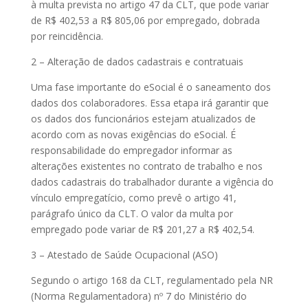
à multa prevista no artigo 47 da CLT, que pode variar
de R$ 402,53 a R$ 805,06 por empregado, dobrada
por reincidência.
2 – Alteração de dados cadastrais e contratuais
Uma fase importante do eSocial é o saneamento dos
dados dos colaboradores. Essa etapa irá garantir que
os dados dos funcionários estejam atualizados de
acordo com as novas exigências do eSocial. É
responsabilidade do empregador informar as
alterações existentes no contrato de trabalho e nos
dados cadastrais do trabalhador durante a vigência do
vínculo empregatício, como prevê o artigo 41,
parágrafo único da CLT. O valor da multa por
empregado pode variar de R$ 201,27 a R$ 402,54.
3 – Atestado de Saúde Ocupacional (ASO)
Segundo o artigo 168 da CLT, regulamentado pela NR
(Norma Regulamentadora) nº 7 do Ministério do