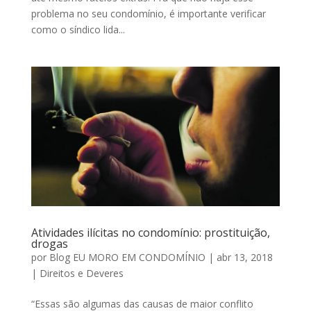
problema no seu condomínio, é importante verificar
como o síndico lida...
Atividades ilícitas no condomínio: prostituição,
drogas
por
Blog EU MORO EM CONDOMÍNIO
|
abr 13, 2018
|
Direitos e Deveres
“Essas são algumas das causas de maior conflito