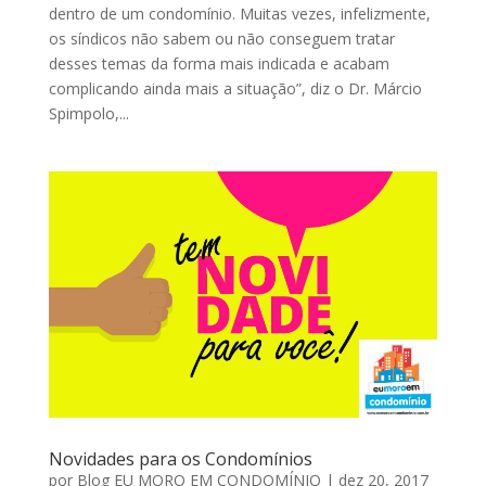
dentro de um condomínio. Muitas vezes, infelizmente,
os síndicos não sabem ou não conseguem tratar
desses temas da forma mais indicada e acabam
complicando ainda mais a situação”, diz o Dr. Márcio
Spimpolo,...
Novidades para os Condomínios
por
Blog EU MORO EM CONDOMÍNIO
|
dez 20, 2017