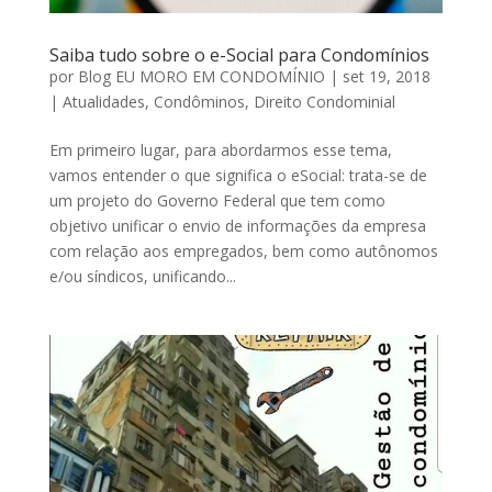
Saiba tudo sobre o e-Social para Condomínios
por
Blog EU MORO EM CONDOMÍNIO
|
set 19, 2018
|
Atualidades
,
Condôminos
,
Direito Condominial
Em primeiro lugar, para abordarmos esse tema,
vamos entender o que significa o eSocial: trata-se de
um projeto do Governo Federal que tem como
objetivo unificar o envio de informações da empresa
com relação aos empregados, bem como autônomos
e/ou síndicos, unificando...