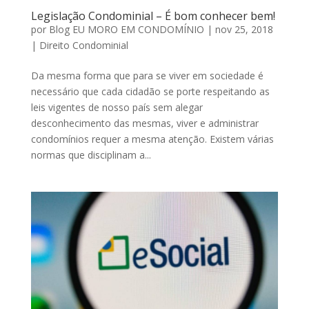
Legislação Condominial – É bom conhecer bem!
por
Blog EU MORO EM CONDOMÍNIO
|
nov 25, 2018
|
Direito Condominial
Da mesma forma que para se viver em sociedade é
necessário que cada cidadão se porte respeitando as
leis vigentes de nosso país sem alegar
desconhecimento das mesmas, viver e administrar
condomínios requer a mesma atenção. Existem várias
normas que disciplinam a...