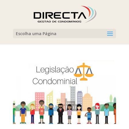
Escolha uma Página