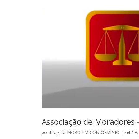
Associação de Moradores 
por
Blog EU MORO EM CONDOMÍNIO
|
set 19