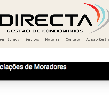
uem Somos
Serviços
Notícias
Contato
Acesso Restr