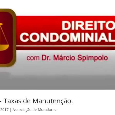
– Taxas de Manutenção.
, 2017
|
Associação de Moradores