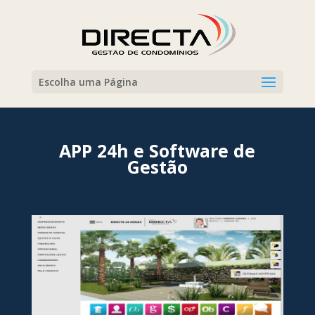
Escolha uma Página
APP 24h e Software de
Gestão