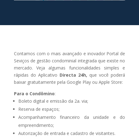
Contamos com o mais avançado e inovador Portal de
Seviços de gestão condominial integrada que existe no
mercado. Veja algumas funcionalidades simples e
rápidas do Aplicativo
Directa 24h,
que você poderá
baixar gratuitamente pela Google Play ou Apple Store:
Para o Condômino
:
Boleto digital e emissão da 2a. via;
Reserva de espaços;
Acompanhamento financeiro da unidade e do
empreendimento;
Autorização de entrada e cadastro de visitantes.