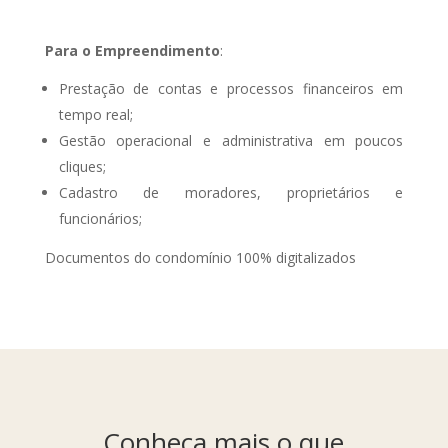
Para o Empreendimento
:
Prestação de contas e processos financeiros em
tempo real;
Gestão operacional e administrativa em poucos
cliques;
Cadastro de moradores, proprietários e
funcionários;
Documentos do condomínio 100% digitalizados
Conheça mais o que