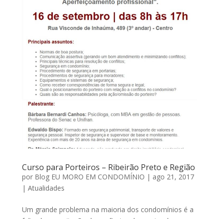
Curso para Porteiros – Ribeirão Preto e Região
por
Blog EU MORO EM CONDOMÍNIO
|
ago 21, 2017
|
Atualidades
Um grande problema na maioria dos condomínios é a