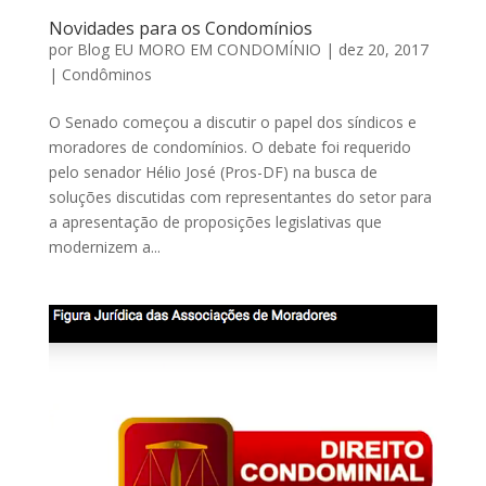
Novidades para os Condomínios
por
Blog EU MORO EM CONDOMÍNIO
|
dez 20, 2017
|
Condôminos
O Senado começou a discutir o papel dos síndicos e
moradores de condomínios. O debate foi requerido
pelo senador Hélio José (Pros-DF) na busca de
soluções discutidas com representantes do setor para
a apresentação de proposições legislativas que
modernizem a...