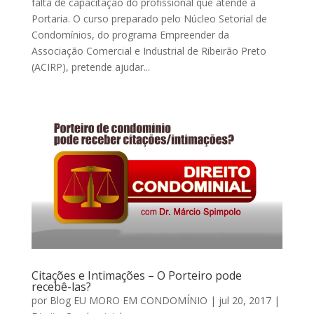
falta de capacitação do profissional que atende a
Portaria. O curso preparado pelo Núcleo Setorial de
Condomínios, do programa Empreender da
Associação Comercial e Industrial de Ribeirão Preto
(ACIRP), pretende ajudar...
Citações e Intimações – O Porteiro pode
recebê-las?
por
Blog EU MORO EM CONDOMÍNIO
|
jul 20, 2017
|