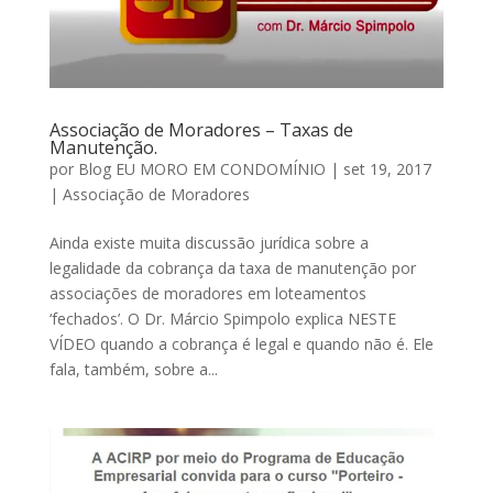
Associação de Moradores – Taxas de
Manutenção.
por
Blog EU MORO EM CONDOMÍNIO
|
set 19, 2017
|
Associação de Moradores
Ainda existe muita discussão jurídica sobre a
legalidade da cobrança da taxa de manutenção por
associações de moradores em loteamentos
‘fechados’. O Dr. Márcio Spimpolo explica NESTE
VÍDEO quando a cobrança é legal e quando não é. Ele
fala, também, sobre a...