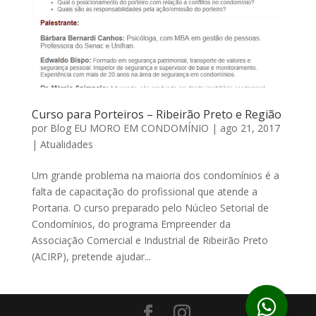
Curso para Porteiros – Ribeirão Preto e Região
por
Blog EU MORO EM CONDOMÍNIO
|
ago 21, 2017
|
Atualidades
Um grande problema na maioria dos condomínios é a
falta de capacitação do profissional que atende a
Portaria. O curso preparado pelo Núcleo Setorial de
Condomínios, do programa Empreender da
Associação Comercial e Industrial de Ribeirão Preto
(ACIRP), pretende ajudar...