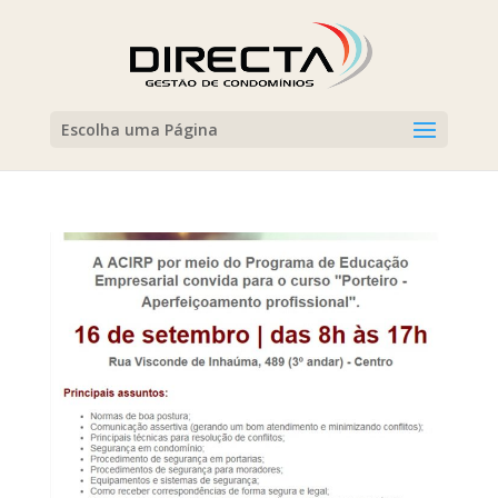
Escolha uma Página