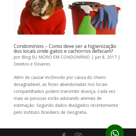
Condomínios – Como deve ser a higienização
dos locais onde gatos e cachorros defecam?
por
Blog EU MORO EM CONDOMÍNIO
|
jun 8, 2017
|
Direitos e Deveres
Além de causar incômodo por causa do cheiro
desagradável, as fezes abandonadas nos locais
compartilhados podem transmitir doença. Cada vez
mais as pessoas estão adotando animais de
estimação. Segundo dados divulgados recentemente
pelo Instituto Brasileiro de Geografia...