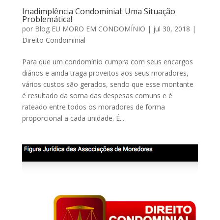
Inadimplência Condominial: Uma Situação
Problemática!
por
Blog EU MORO EM CONDOMÍNIO
|
jul 30, 2018
|
Direito Condominial
Para que um condomínio cumpra com seus encargos
diários e ainda traga proveitos aos seus moradores,
vários custos são gerados, sendo que esse montante
é resultado da soma das despesas comuns e é
rateado entre todos os moradores de forma
proporcional a cada unidade. É...