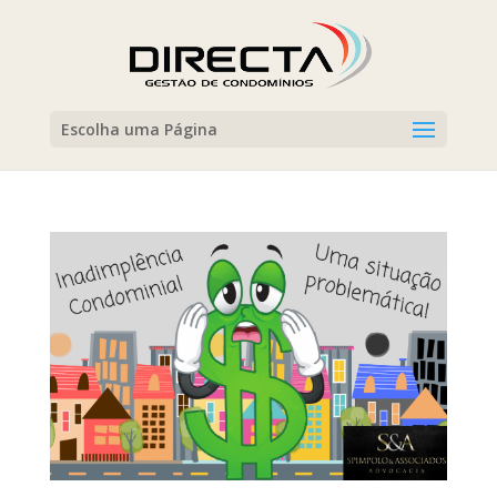
Escolha uma Página