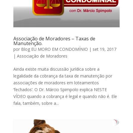
Associação de Moradores – Taxas de
Manutenção.
por
Blog EU MORO EM CONDOMÍNIO
|
set 19, 2017
|
Associação de Moradores
Ainda existe muita discussão jurídica sobre a
legalidade da cobrança da taxa de manutenção por
associações de moradores em loteamentos
‘fechados’. O Dr. Márcio Spimpolo explica NESTE
VÍDEO quando a cobrança é legal e quando não é. Ele
fala, também, sobre a...