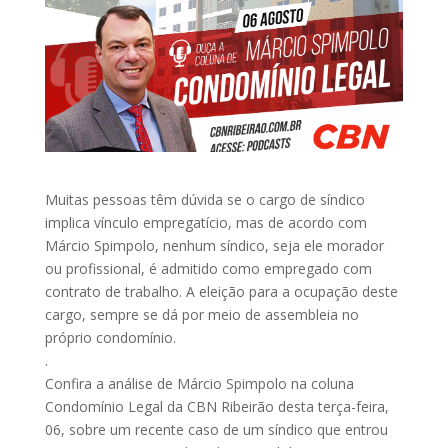
Muitas pessoas têm dúvida se o cargo de síndico
implica vínculo empregatício, mas de acordo com
Márcio Spimpolo, nenhum síndico, seja ele morador
ou profissional, é admitido como empregado com
contrato de trabalho. A eleição para a ocupação deste
cargo, sempre se dá por meio de assembleia no
próprio condomínio. ⠀
.⠀
Confira a análise de Márcio Spimpolo na coluna
Condomínio Legal da CBN Ribeirão desta terça-feira,
06, sobre um recente caso de um síndico que entrou