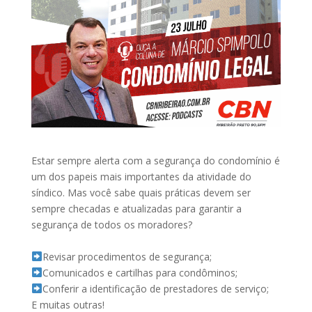
Estar sempre alerta com a segurança do condomínio é
um dos papeis mais importantes da atividade do
síndico. Mas você sabe quais práticas devem ser
sempre checadas e atualizadas para garantir a
segurança de todos os moradores?⠀
⠀
Revisar procedimentos de segurança;⠀
Comunicados e cartilhas para condôminos;⠀
Conferir a identificação de prestadores de serviço;⠀
E muitas outras!⠀