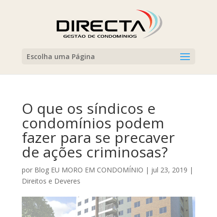
Escolha uma Página
O que os síndicos e
condomínios podem
fazer para se precaver
de ações criminosas?⠀
por
Blog EU MORO EM CONDOMÍNIO
|
jul 23, 2019
|
Direitos e Deveres