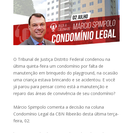
O Tribunal de Justiça Distrito Federal condenou na
última quinta-feira um condomínio por falta de
manutenção em brinquedo do playground, na ocasião
uma criança estava brincando e se acidentou. E você
já parou para pensar como está a manutenção e
reparo das áreas de convivência de seu condomínio?⠀
⠀
Márcio Spimpolo comenta a decisão na coluna
Condomínio Legal da CBN Ribeirão desta última terça-
feira, 02:⠀⠀
⠀⠀